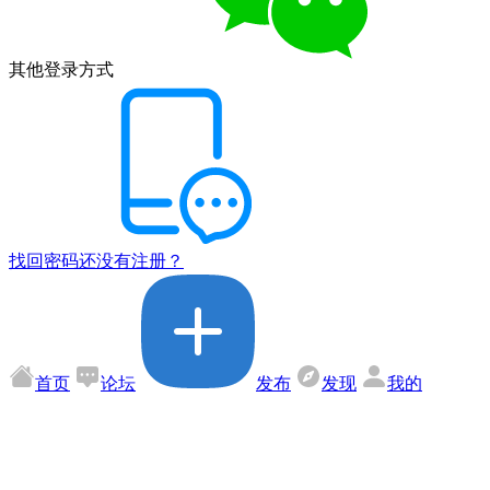
其他登录方式
找回密码
还没有注册？
首页
论坛
发布
发现
我的