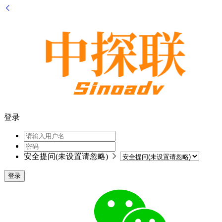
登录
安全提问(未设置请忽略)
登录