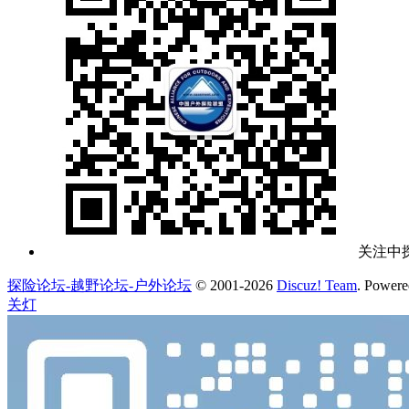
关注中
探险论坛-越野论坛-户外论坛
© 2001-2026
Discuz! Team
. Power
关灯