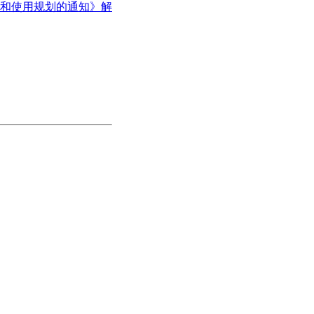
和使用规划的通知》解