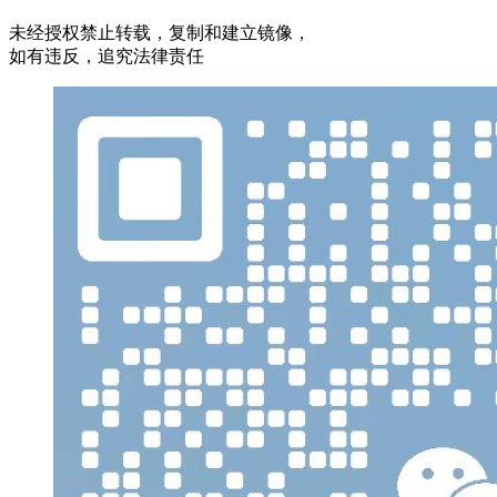
未经授权禁止转载，复制和建立镜像，
如有违反，追究法律责任