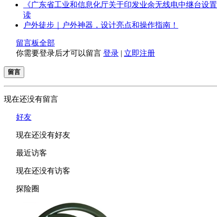
《广东省工业和信息化厅关于印发业余无线电中继台设置
读
户外徒步｜户外神器，设计亮点和操作指南！
留言板
全部
你需要登录后才可以留言
登录
|
立即注册
留言
现在还没有留言
好友
现在还没有好友
最近访客
现在还没有访客
探险圈