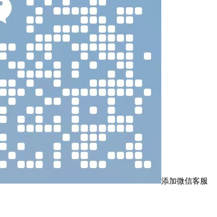
添加微信客服