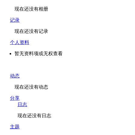
现在还没有相册
记录
现在还没有记录
个人资料
暂无资料项或无权查看
动态
现在还没有动态
分享
日志
现在还没有日志
主题